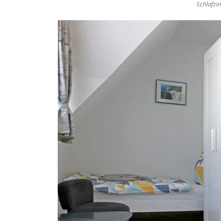
Schlafzi