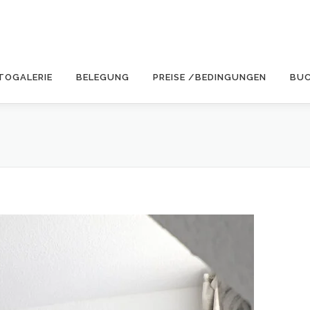
TOGALERIE
BELEGUNG
PREISE /BEDINGUNGEN
BU