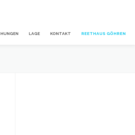
CHUNGEN
LAGE
KONTAKT
REETHAUS GÖHREN