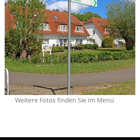
Weitere Fotos finden Sie im Menü